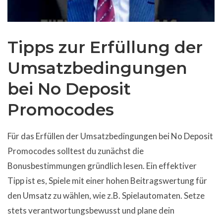
Tipps zur Erfüllung der
Umsatzbedingungen
bei No Deposit
Promocodes
Für das Erfüllen der Umsatzbedingungen bei No Deposit
Promocodes solltest du zunächst die
Bonusbestimmungen gründlich lesen. Ein effektiver
Tipp ist es, Spiele mit einer hohen Beitragswertung für
den Umsatz zu wählen, wie z.B. Spielautomaten. Setze
stets verantwortungsbewusst und plane dein