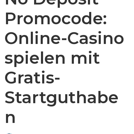
Promocode:
Online-Casino
spielen mit
Gratis-
Startguthabe
n