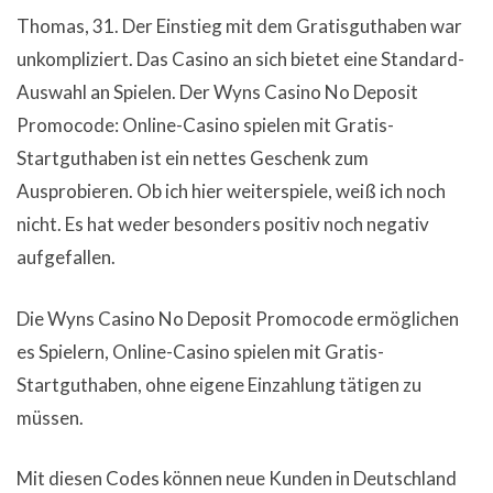
Thomas, 31. Der Einstieg mit dem Gratisguthaben war
unkompliziert. Das Casino an sich bietet eine Standard-
Auswahl an Spielen. Der Wyns Casino No Deposit
Promocode: Online-Casino spielen mit Gratis-
Startguthaben ist ein nettes Geschenk zum
Ausprobieren. Ob ich hier weiterspiele, weiß ich noch
nicht. Es hat weder besonders positiv noch negativ
aufgefallen.
Die Wyns Casino No Deposit Promocode ermöglichen
es Spielern, Online-Casino spielen mit Gratis-
Startguthaben, ohne eigene Einzahlung tätigen zu
müssen.
Mit diesen Codes können neue Kunden in Deutschland