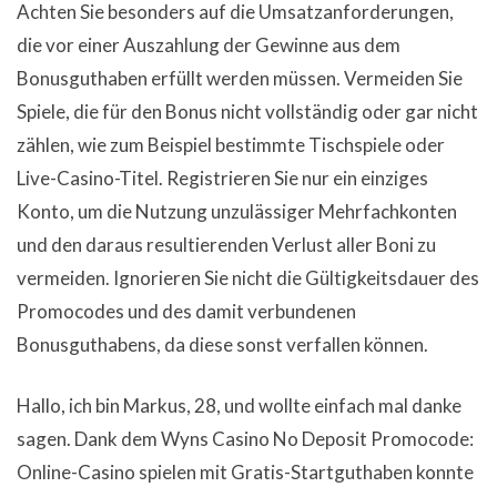
Achten Sie besonders auf die Umsatzanforderungen,
die vor einer Auszahlung der Gewinne aus dem
Bonusguthaben erfüllt werden müssen. Vermeiden Sie
Spiele, die für den Bonus nicht vollständig oder gar nicht
zählen, wie zum Beispiel bestimmte Tischspiele oder
Live-Casino-Titel. Registrieren Sie nur ein einziges
Konto, um die Nutzung unzulässiger Mehrfachkonten
und den daraus resultierenden Verlust aller Boni zu
vermeiden. Ignorieren Sie nicht die Gültigkeitsdauer des
Promocodes und des damit verbundenen
Bonusguthabens, da diese sonst verfallen können.
Hallo, ich bin Markus, 28, und wollte einfach mal danke
sagen. Dank dem Wyns Casino No Deposit Promocode:
Online-Casino spielen mit Gratis-Startguthaben konnte